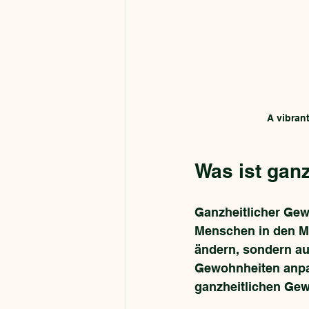
A vibrant
Was ist ganz
Ganzheitlicher Gew
Menschen in den Mit
ändern, sondern au
Gewohnheiten anpas
ganzheitlichen Gewi