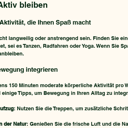
ktiv bleiben
Aktivität, die Ihnen Spaß macht
 langweilig oder anstrengend sein. Finden Sie eine 
tet, sei es Tanzen, Radfahren oder Yoga. Wenn Sie Sp
anbleiben.
wegung integrieren
tens 150 Minuten moderate körperliche Aktivität pro 
d einige Tipps, um Bewegung in Ihren Alltag zu integr
Aufzug
: Nutzen Sie die Treppen, um zusätzliche Schrit
n der Natur
: Genießen Sie die frische Luft und die N