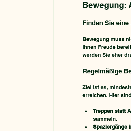
Bewegung: A
Finden Sie eine 
Bewegung muss nicht
Ihnen Freude berei
werden Sie eher dr
Regelmäßige Be
Ziel ist es, mindes
erreichen. Hier sin
Treppen statt 
sammeln.
Spaziergänge i