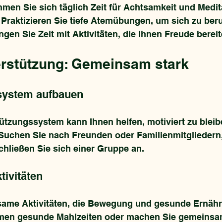
hmen Sie sich täglich Zeit für Achtsamkeit und Medit
 Praktizieren Sie tiefe Atemübungen, um sich zu ber
ingen Sie Zeit mit Aktivitäten, die Ihnen Freude bereit
erstützung: Gemeinsam stark
system aufbauen
ützungssystem kann Ihnen helfen, motiviert zu bleib
 Suchen Sie nach Freunden oder Familienmitgliedern,
chließen Sie sich einer Gruppe an.
ivitäten
ame Aktivitäten, die Bewegung und gesunde Ernähr
en gesunde Mahlzeiten oder machen Sie gemeinsa