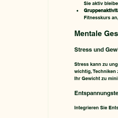
Sie aktiv bleibe
Gruppenaktivit
Fitnesskurs an
Mentale Ges
Stress und Gew
Stress kann zu ung
wichtig, Techniken 
Ihr Gewicht zu min
Entspannungste
Integrieren Sie En