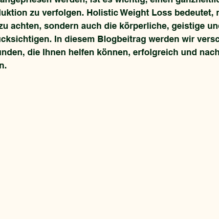
uktion zu verfolgen. Holistic Weight Loss bedeutet, n
zu achten, sondern auch die körperliche, geistige u
cksichtigen. In diesem Blogbeitrag werden wir vers
nden, die Ihnen helfen können, erfolgreich und nach
n.