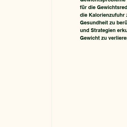
für die Gewichtsred
die Kalorienzufuhr 
Gesundheit zu berü
und Strategien erku
Gewicht zu verliere