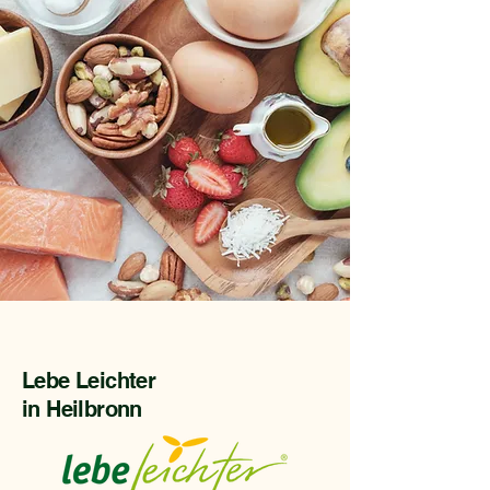
Lebe Leichter
in Heilbronn