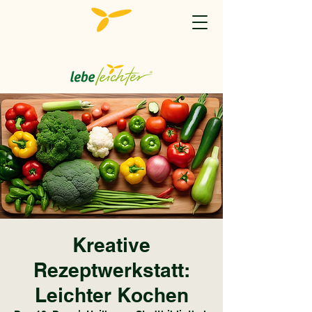
Kreative
Rezeptwerkstatt:
Leichter Kochen