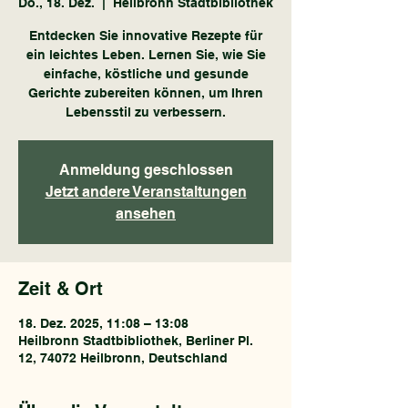
Do., 18. Dez.
  |  
Heilbronn Stadtbibliothek
Entdecken Sie innovative Rezepte für
ein leichtes Leben. Lernen Sie, wie Sie
einfache, köstliche und gesunde
Gerichte zubereiten können, um Ihren
Lebensstil zu verbessern.
Anmeldung geschlossen
Jetzt andere Veranstaltungen
ansehen
Zeit & Ort
18. Dez. 2025, 11:08 – 13:08
Heilbronn Stadtbibliothek, Berliner Pl.
12, 74072 Heilbronn, Deutschland