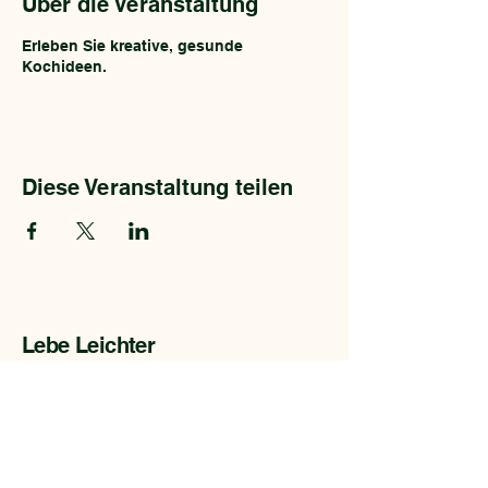
Über die Veranstaltung
Erleben Sie kreative, gesunde
Kochideen.
Diese Veranstaltung teilen
Lebe Leichter
in Heilbronn